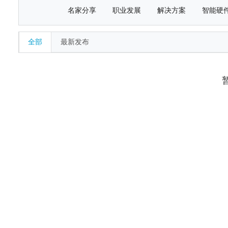
名家分享
职业发展
解决方案
智能硬
全部
最新发布