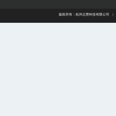
版权所有：杭州点赞科技有限公司 