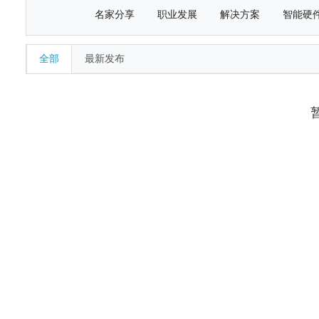
名家分享
职业发展
解决方案
智能硬
全部
最新发布