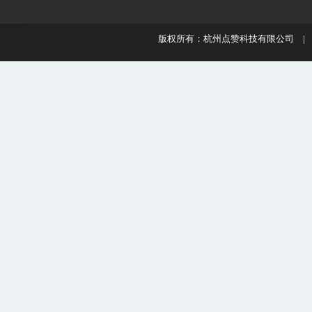
版权所有：杭州点赞科技有限公司 