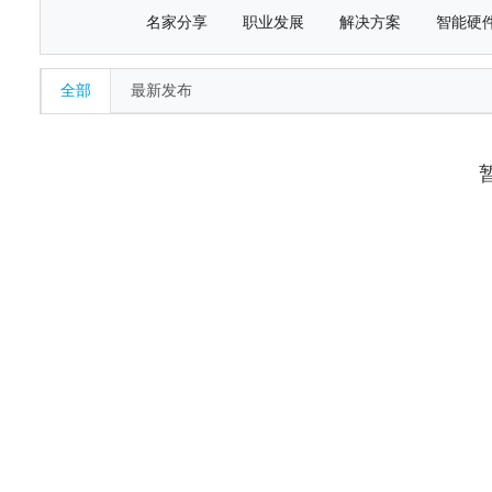
名家分享
职业发展
解决方案
智能硬
全部
最新发布