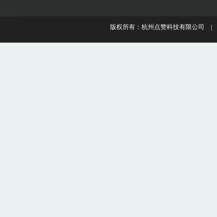
版权所有：杭州点赞科技有限公司 