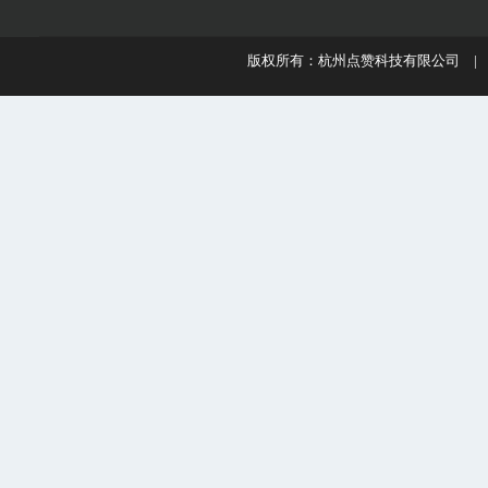
版权所有：杭州点赞科技有限公司 