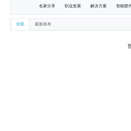
名家分享
职业发展
解决方案
智能硬
全部
最新发布