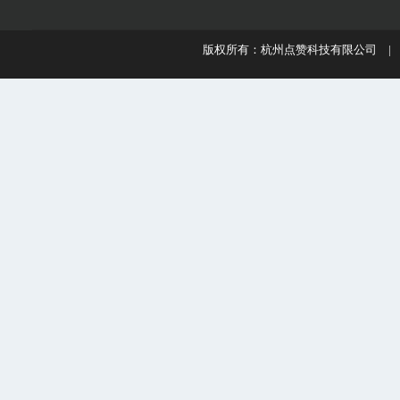
版权所有：杭州点赞科技有限公司 