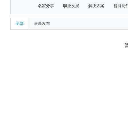
名家分享
职业发展
解决方案
智能硬
全部
最新发布