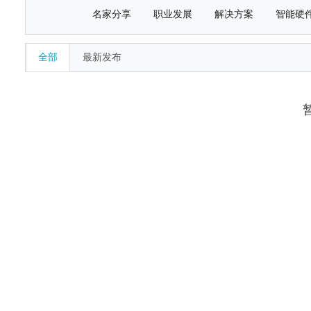
名家分享
职业发展
解决方案
智能硬
全部
最新发布