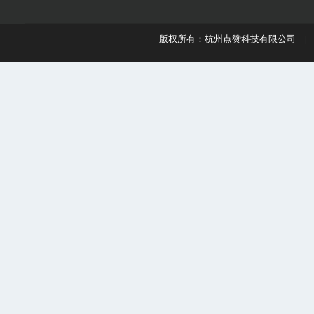
版权所有：杭州点赞科技有限公司 