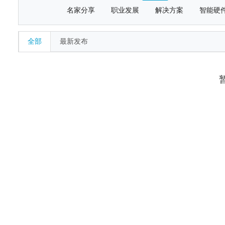
名家分享
职业发展
解决方案
智能硬
全部
最新发布