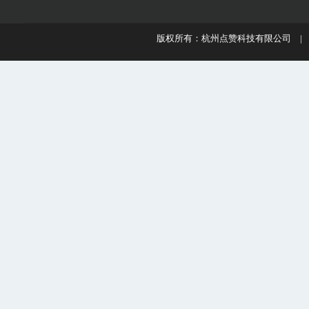
版权所有：杭州点赞科技有限公司 