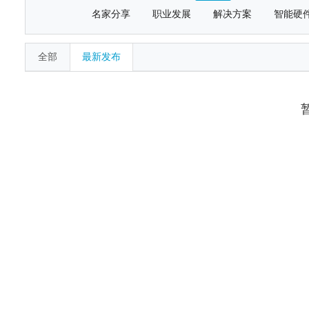
名家分享
职业发展
解决方案
智能硬
全部
最新发布