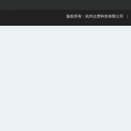
版权所有：杭州点赞科技有限公司 