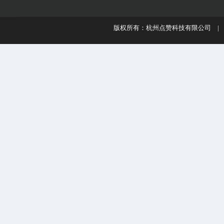
版权所有：杭州点赞科技有限公司 