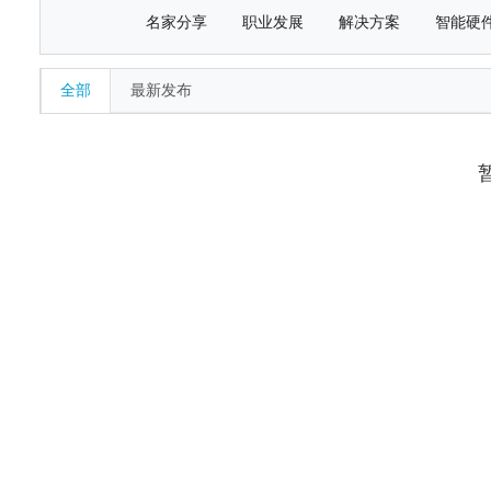
名家分享
职业发展
解决方案
智能硬
全部
最新发布