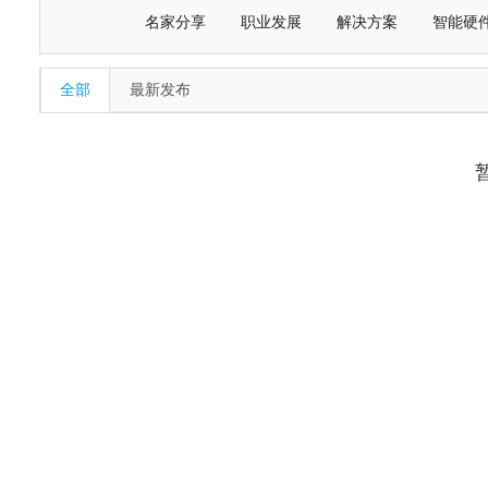
名家分享
职业发展
解决方案
智能硬
全部
最新发布