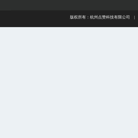
版权所有：杭州点赞科技有限公司 