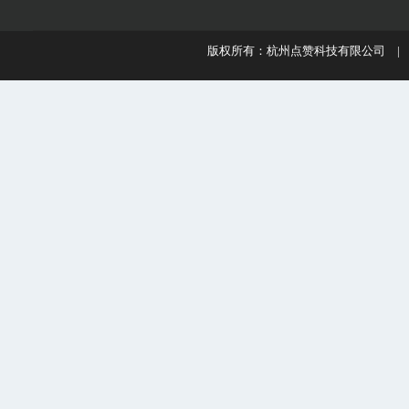
版权所有：杭州点赞科技有限公司 