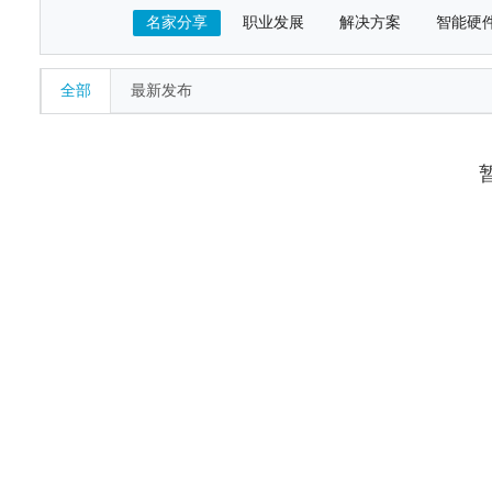
名家分享
职业发展
解决方案
智能硬
全部
最新发布