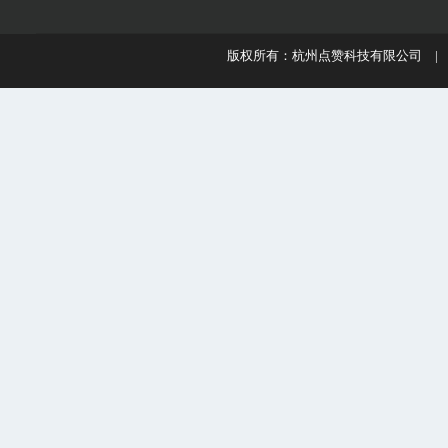
版权所有：杭州点赞科技有限公司 