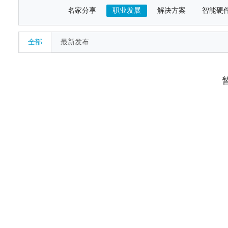
名家分享
职业发展
解决方案
智能硬
全部
最新发布