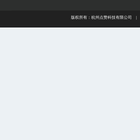
版权所有：杭州点赞科技有限公司 