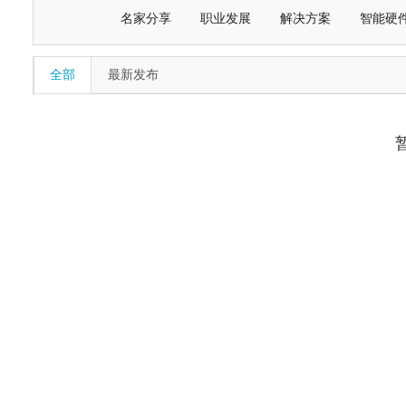
名家分享
职业发展
解决方案
智能硬
全部
最新发布