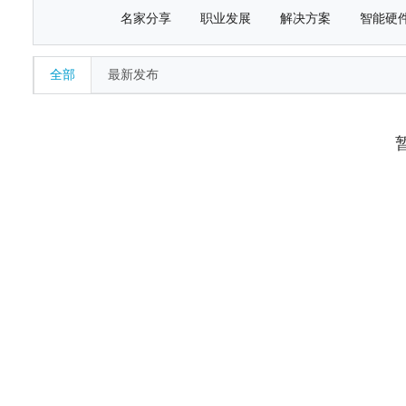
名家分享
职业发展
解决方案
智能硬
全部
最新发布