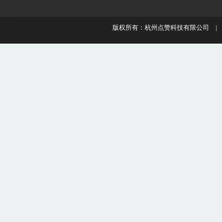
版权所有：杭州点赞科技有限公司 