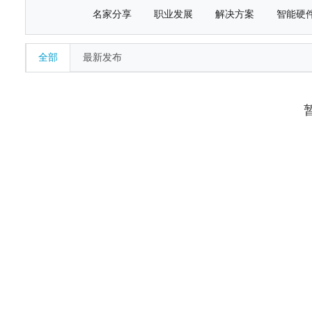
名家分享
职业发展
解决方案
智能硬
全部
最新发布