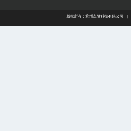
版权所有：杭州点赞科技有限公司 