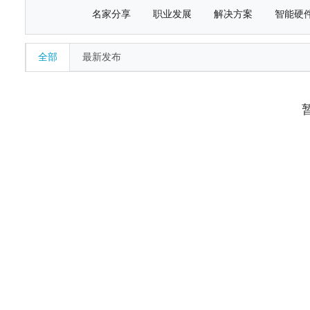
名家分享
职业发展
解决方案
智能硬
全部
最新发布