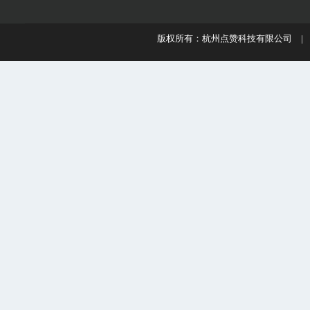
版权所有：杭州点赞科技有限公司 