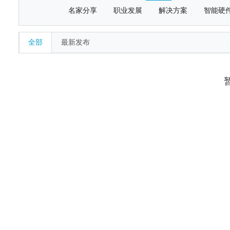
名家分享
职业发展
解决方案
智能硬
全部
最新发布