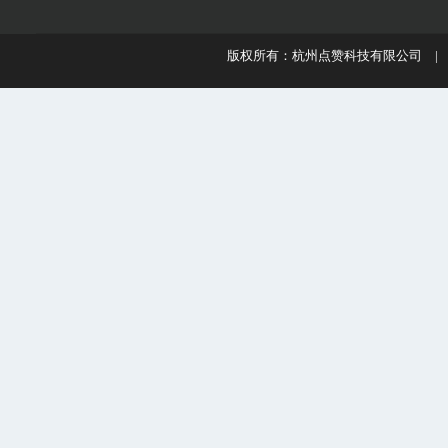
版权所有：杭州点赞科技有限公司 