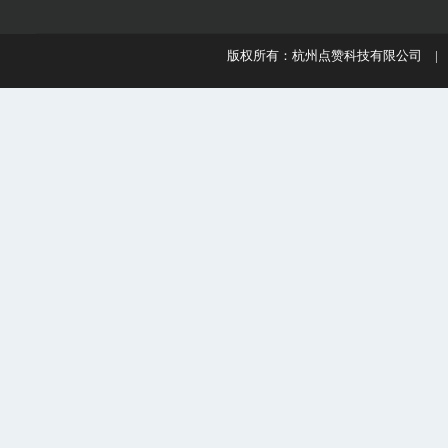
版权所有：杭州点赞科技有限公司 