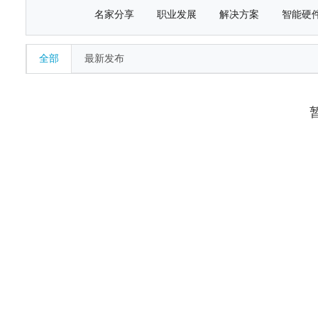
名家分享
职业发展
解决方案
智能硬
全部
最新发布