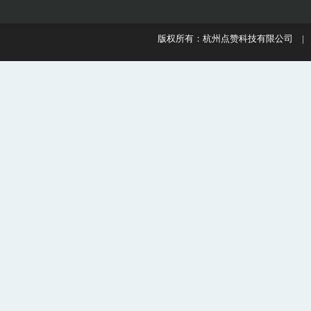
版权所有：杭州点赞科技有限公司 