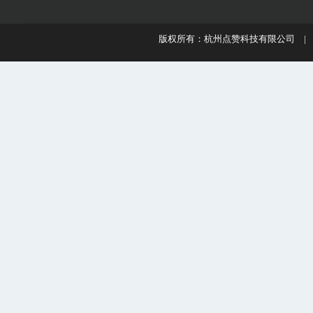
版权所有：杭州点赞科技有限公司 