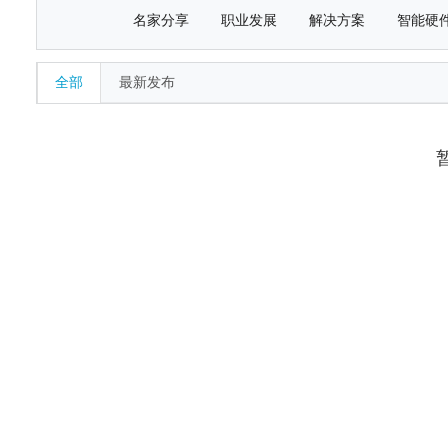
名家分享
职业发展
解决方案
智能硬
全部
最新发布