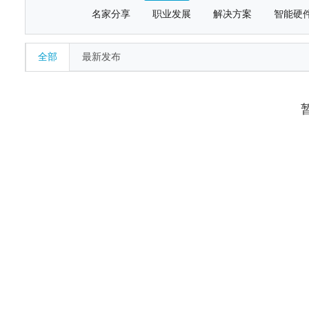
名家分享
职业发展
解决方案
智能硬
全部
最新发布