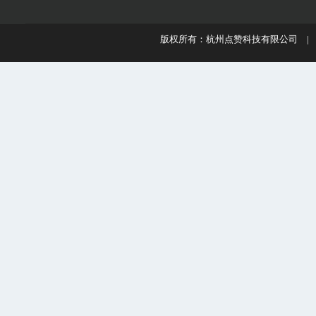
版权所有：杭州点赞科技有限公司 