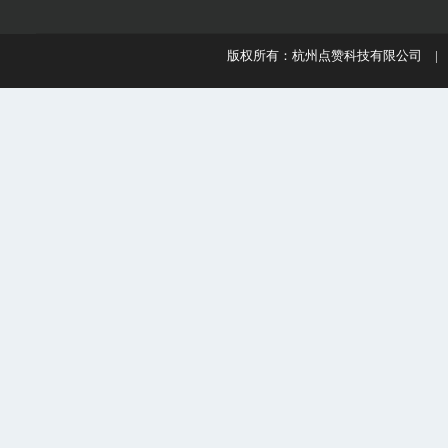
版权所有：杭州点赞科技有限公司 