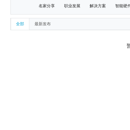
名家分享
职业发展
解决方案
智能硬
全部
最新发布