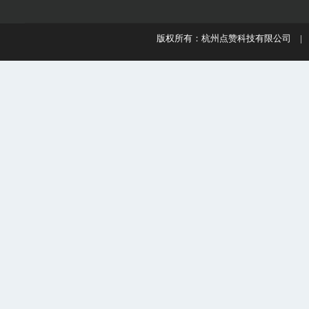
版权所有：杭州点赞科技有限公司 