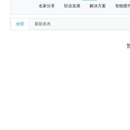
名家分享
职业发展
解决方案
智能硬
全部
最新发布