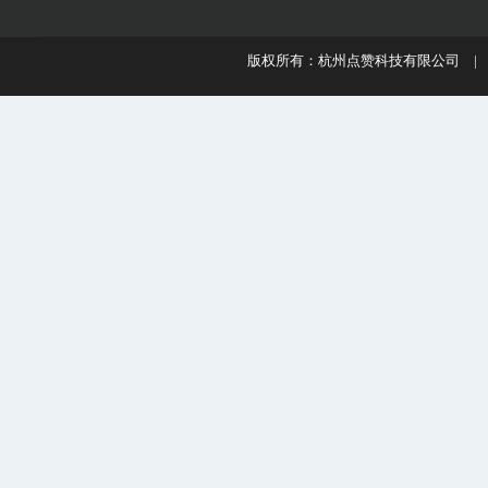
版权所有：杭州点赞科技有限公司 