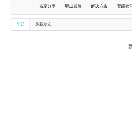
名家分享
职业发展
解决方案
智能硬
全部
最新发布