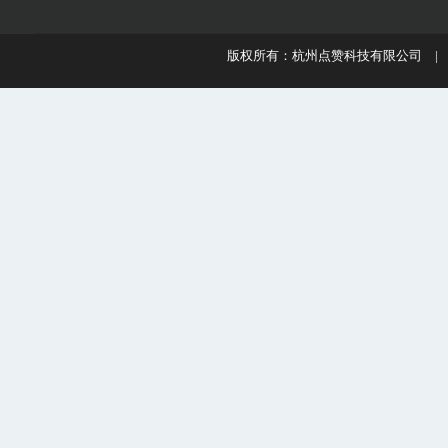
版权所有：杭州点赞科技有限公司 