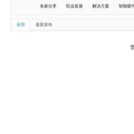
名家分享
职业发展
解决方案
智能硬
全部
最新发布