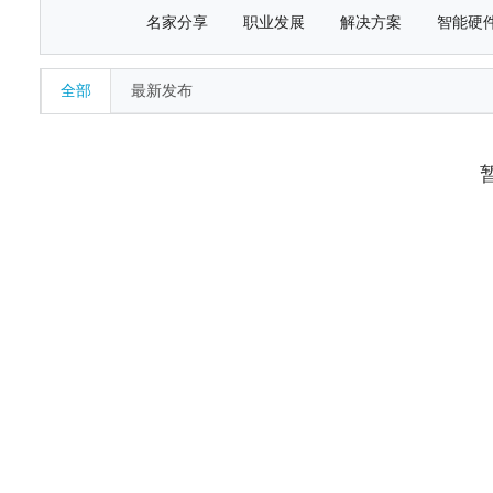
名家分享
职业发展
解决方案
智能硬
全部
最新发布