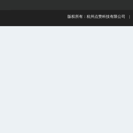
版权所有：杭州点赞科技有限公司 