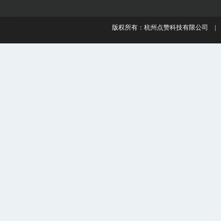
版权所有：杭州点赞科技有限公司 