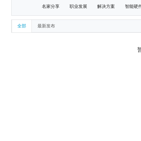
名家分享
职业发展
解决方案
智能硬
全部
最新发布