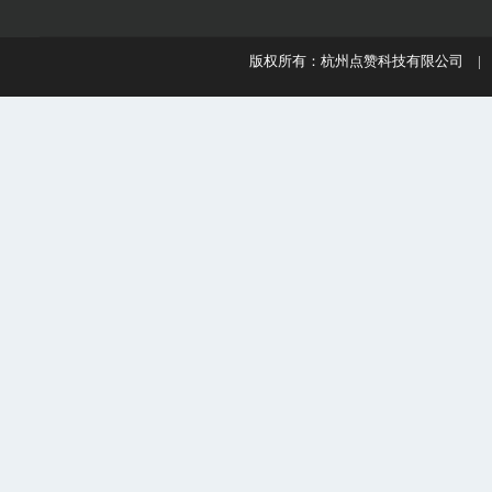
版权所有：杭州点赞科技有限公司 