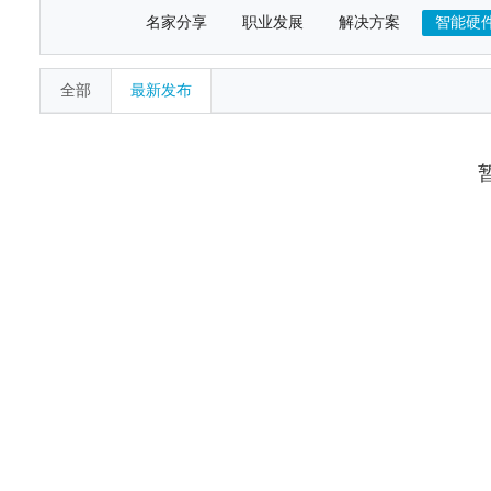
名家分享
职业发展
解决方案
智能硬
全部
最新发布