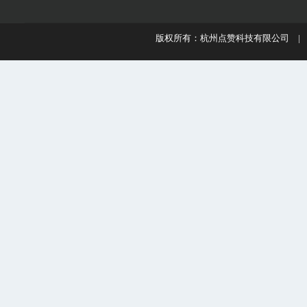
版权所有：杭州点赞科技有限公司 