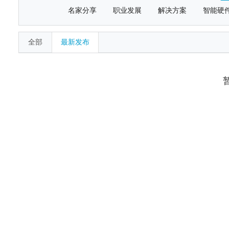
名家分享
职业发展
解决方案
智能硬
全部
最新发布