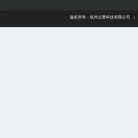
版权所有：杭州点赞科技有限公司 