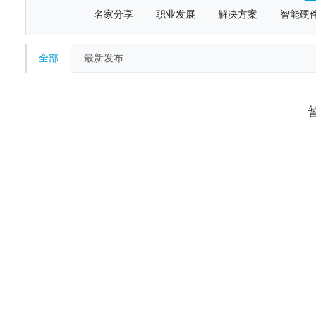
名家分享
职业发展
解决方案
智能硬
全部
最新发布