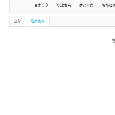
名家分享
职业发展
解决方案
智能硬
全部
最新发布