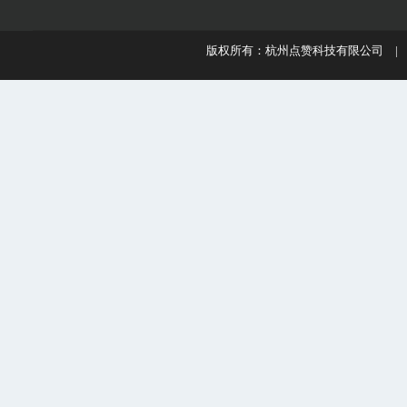
版权所有：杭州点赞科技有限公司 