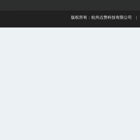
版权所有：杭州点赞科技有限公司 