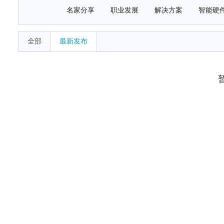
名家分享
职业发展
解决方案
智能硬
全部
最新发布