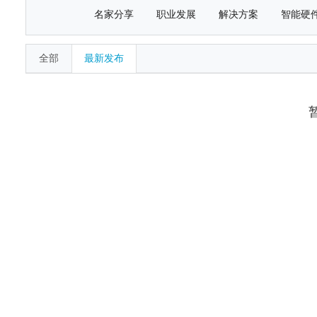
名家分享
职业发展
解决方案
智能硬
全部
最新发布