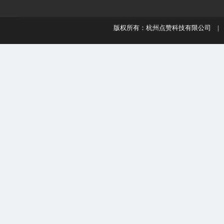
版权所有：杭州点赞科技有限公司 