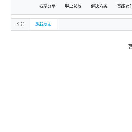
名家分享
职业发展
解决方案
智能硬
全部
最新发布