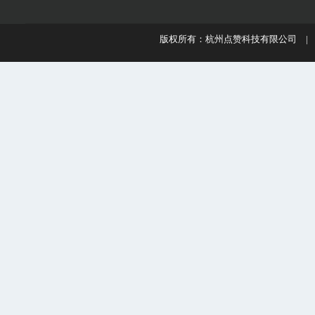
版权所有：杭州点赞科技有限公司 