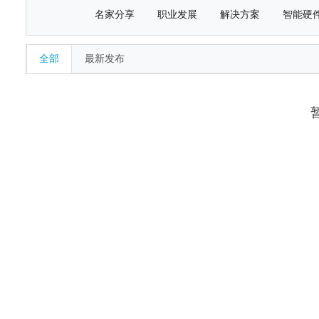
名家分享
职业发展
解决方案
智能硬
全部
最新发布