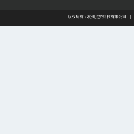
版权所有：杭州点赞科技有限公司 