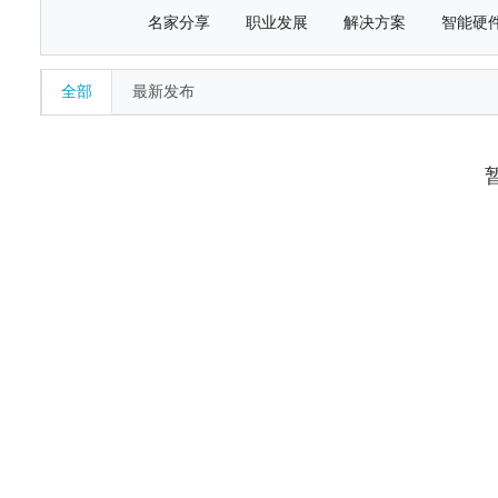
名家分享
职业发展
解决方案
智能硬
全部
最新发布