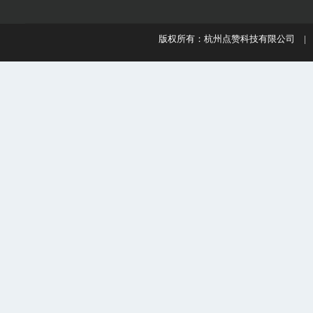
版权所有：杭州点赞科技有限公司 