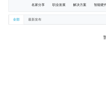
名家分享
职业发展
解决方案
智能硬
全部
最新发布