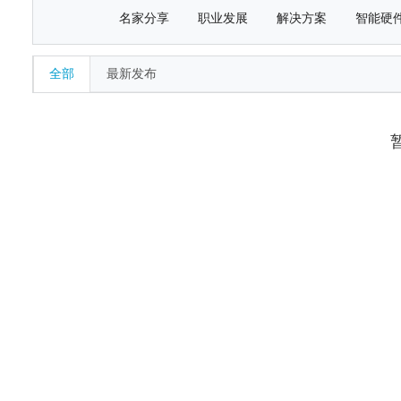
名家分享
职业发展
解决方案
智能硬
全部
最新发布