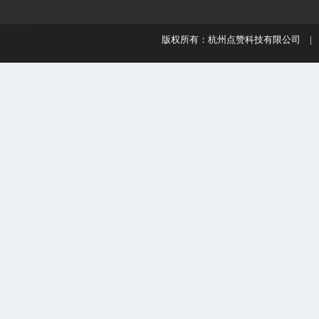
版权所有：杭州点赞科技有限公司 