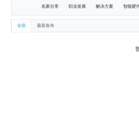
名家分享
职业发展
解决方案
智能硬
全部
最新发布