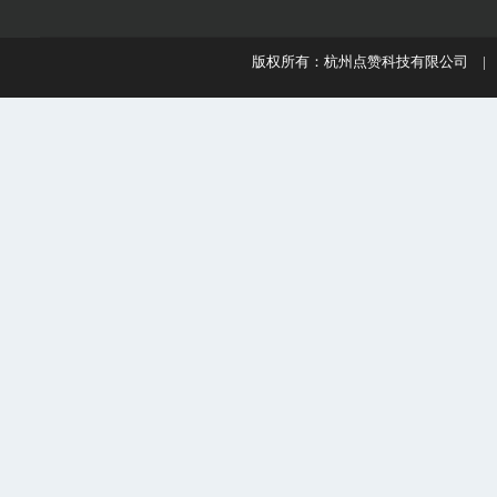
版权所有：杭州点赞科技有限公司 