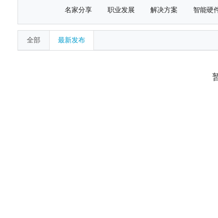
名家分享
职业发展
解决方案
智能硬
全部
最新发布