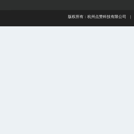
版权所有：杭州点赞科技有限公司 