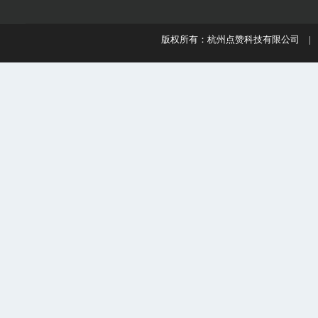
版权所有：杭州点赞科技有限公司 