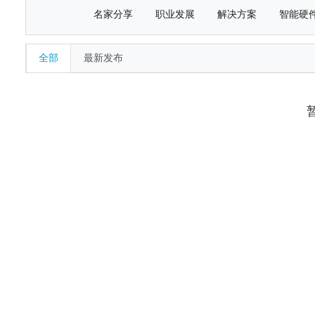
名家分享
职业发展
解决方案
智能硬
全部
最新发布