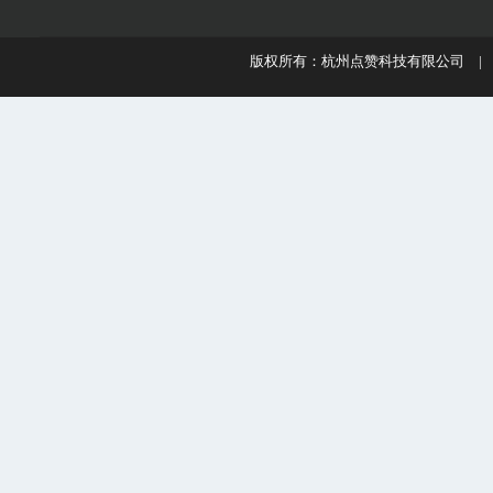
版权所有：杭州点赞科技有限公司 