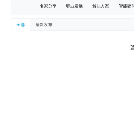
名家分享
职业发展
解决方案
智能硬
全部
最新发布