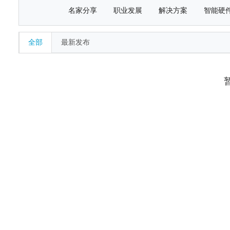
名家分享
职业发展
解决方案
智能硬
全部
最新发布