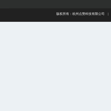
版权所有：杭州点赞科技有限公司 