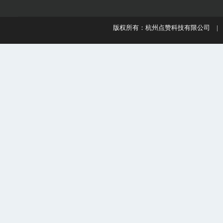
版权所有：杭州点赞科技有限公司 