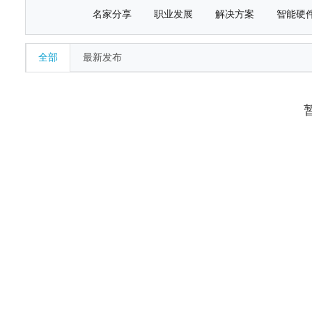
名家分享
职业发展
解决方案
智能硬
全部
最新发布