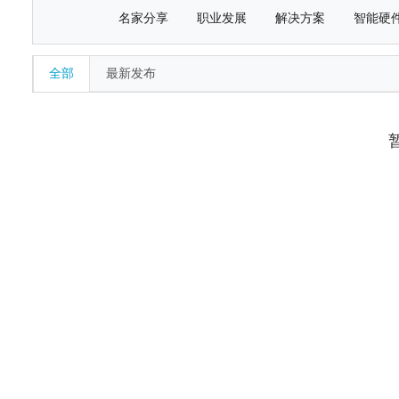
名家分享
职业发展
解决方案
智能硬
全部
最新发布