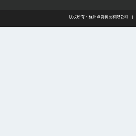
版权所有：杭州点赞科技有限公司 