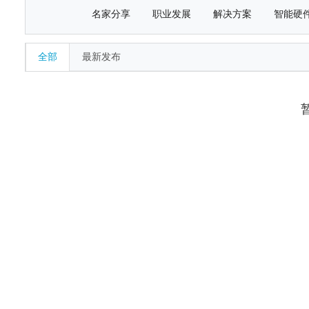
名家分享
职业发展
解决方案
智能硬
全部
最新发布