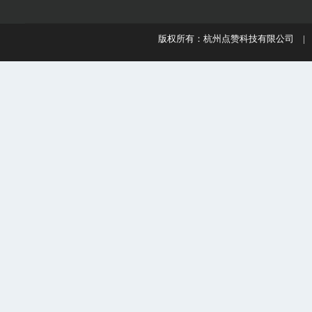
版权所有：杭州点赞科技有限公司 