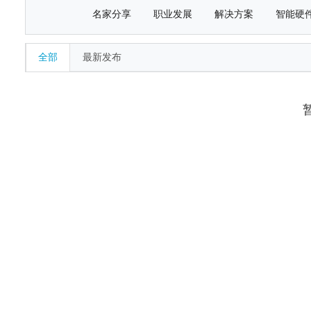
名家分享
职业发展
解决方案
智能硬
全部
最新发布