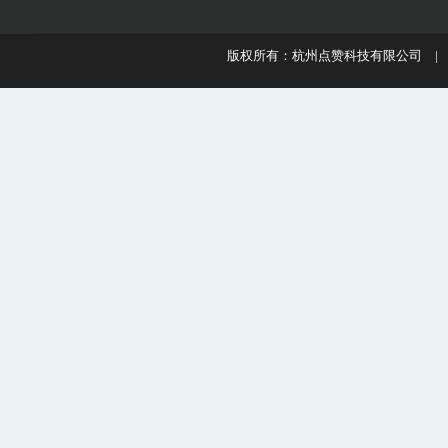
版权所有：杭州点赞科技有限公司 