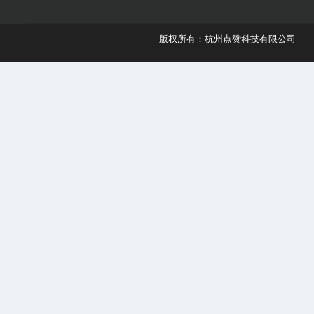
版权所有：杭州点赞科技有限公司 