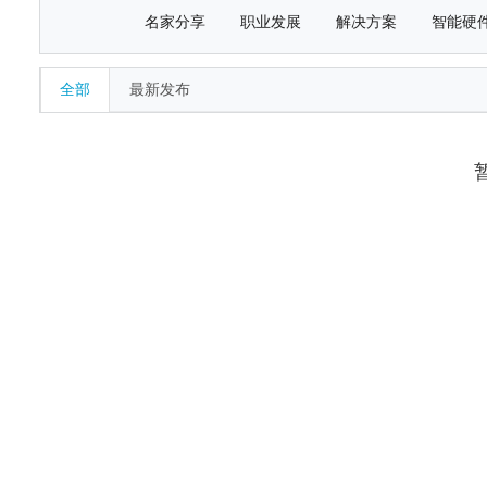
名家分享
职业发展
解决方案
智能硬
全部
最新发布