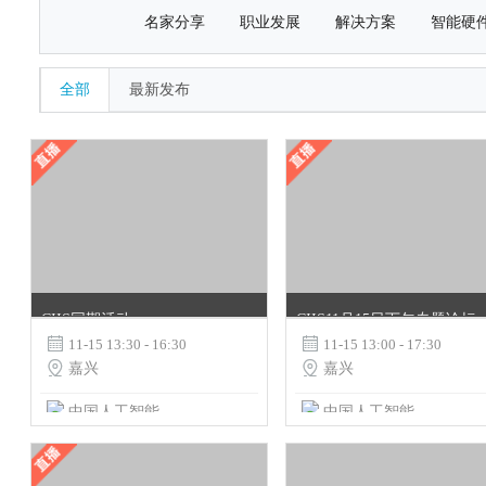
名家分享
职业发展
解决方案
智能硬
全部
最新发布
CIIS同期活动
CIIS11月15日下午专题论坛

11-15 13:30 - 16:30

11-15 13:00 - 17:30

嘉兴

嘉兴
中国人工智能学会
中国人工智能学会