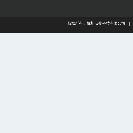
版权所有：杭州点赞科技有限公司 