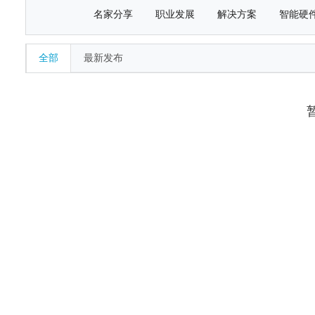
名家分享
职业发展
解决方案
智能硬
全部
最新发布