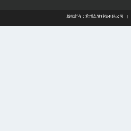
版权所有：杭州点赞科技有限公司 